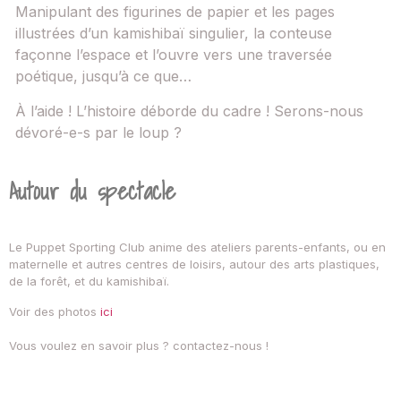
Manipulant des figurines de papier et les pages
illustrées d’un kamishibaï singulier, la conteuse
façonne l’espace et l’ouvre vers une traversée
poétique, jusqu’à ce que…
À l’aide ! L’histoire déborde du cadre ! Serons-nous
dévoré-e-s par le loup ?
Autour du spectacle
Le Puppet Sporting Club anime des ateliers parents-enfants, ou en
maternelle et autres centres de loisirs, autour des arts plastiques,
de la forêt, et du kamishibaï.
Voir des photos
ici
Vous voulez en savoir plus ? contactez-nous !