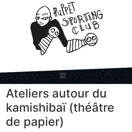
Ateliers autour du
kamishibaï (théâtre
de papier)