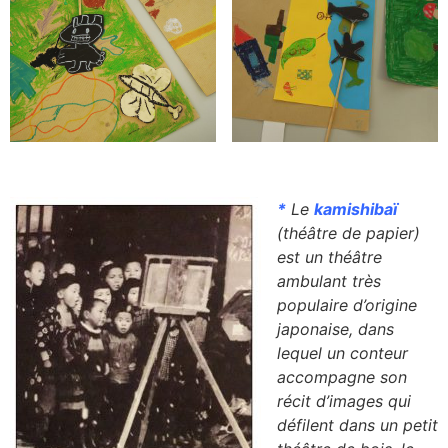
*
Le
kamishibaï
(théâtre de papier)
est un théâtre
ambulant très
populaire d’origine
japonaise, dans
lequel un conteur
accompagne son
récit d’images qui
défilent dans un petit